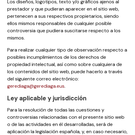
Los diseños, logotipos, texto y/o gráficos ajenos al
prestador y que pudieran aparecer en el sitio web,
pertenecen a sus respectivos propietarios, siendo
ellos mismos responsables de cualquier posible
controversia que pudiera suscitarse respecto a los
mismos.
Para realizar cualquier tipo de observación respecto a
posibles incumplimientos de los derechos de
propiedad intelectual, así como sobre cualquiera de
los contenidos del sitio web, puede hacerlo a través
del siguiente correo electrónico:
gerediaga@gerediaga.eus
.
Ley aplicable y jurisdicción
Para la resolución de todas las cuestiones y
controversias relacionadas con el presente sitio web
o de las actividades en él desarrolladas, será de
aplicación la legislación española, y, en caso necesario,