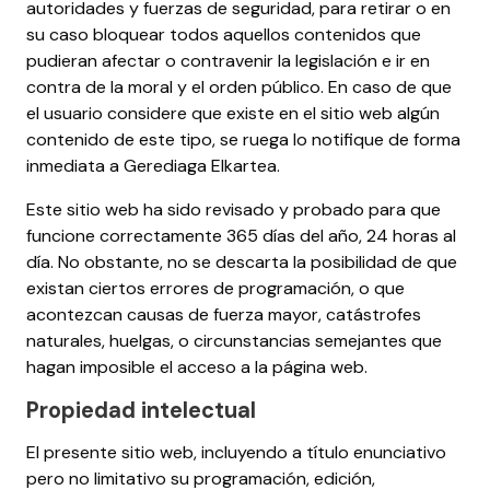
autoridades y fuerzas de seguridad, para retirar o en
su caso bloquear todos aquellos contenidos que
pudieran afectar o contravenir la legislación e ir en
contra de la moral y el orden público. En caso de que
el usuario considere que existe en el sitio web algún
contenido de este tipo, se ruega lo notifique de forma
inmediata a Gerediaga Elkartea.
Este sitio web ha sido revisado y probado para que
funcione correctamente 365 días del año, 24 horas al
día. No obstante, no se descarta la posibilidad de que
existan ciertos errores de programación, o que
acontezcan causas de fuerza mayor, catástrofes
naturales, huelgas, o circunstancias semejantes que
hagan imposible el acceso a la página web.
Propiedad intelectual
El presente sitio web, incluyendo a título enunciativo
pero no limitativo su programación, edición,