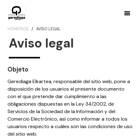
HOMEPAGE
AVISO LEGAL
Aviso legal
Objeto
Gerediaga Elkartea, responsable del sitio web, pone a
disposición de los usuarios el presente documento
con el que pretende dar cumplimiento a las
obligaciones dispuestas en la Ley 34/2002, de
Servicios de la Sociedad de la Información y del
Comercio Electrónico, así como informar a todos los
usuarios respecto a cuáles son las condiciones de uso
del sitio web.