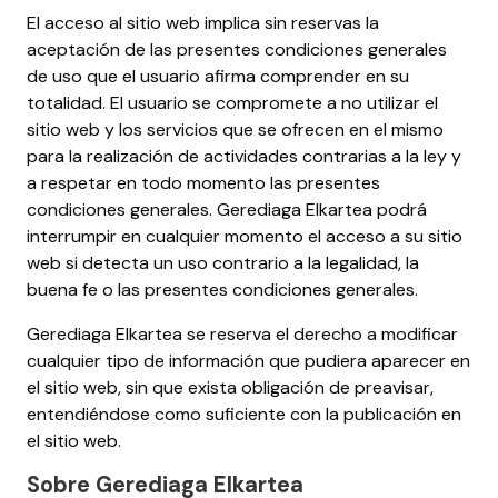
El acceso al sitio web implica sin reservas la
aceptación de las presentes condiciones generales
de uso que el usuario afirma comprender en su
totalidad. El usuario se compromete a no utilizar el
sitio web y los servicios que se ofrecen en el mismo
para la realización de actividades contrarias a la ley y
a respetar en todo momento las presentes
condiciones generales. Gerediaga Elkartea podrá
interrumpir en cualquier momento el acceso a su sitio
web si detecta un uso contrario a la legalidad, la
buena fe o las presentes condiciones generales.
Gerediaga Elkartea se reserva el derecho a modificar
cualquier tipo de información que pudiera aparecer en
el sitio web, sin que exista obligación de preavisar,
entendiéndose como suficiente con la publicación en
el sitio web.
Sobre Gerediaga Elkartea