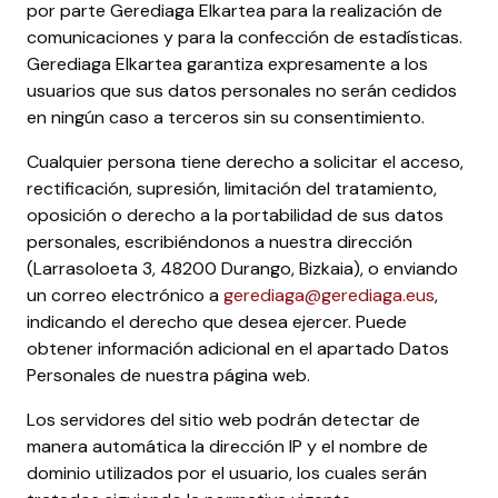
por parte Gerediaga Elkartea para la realización de
comunicaciones y para la confección de estadísticas.
Gerediaga Elkartea garantiza expresamente a los
usuarios que sus datos personales no serán cedidos
en ningún caso a terceros sin su consentimiento.
Cualquier persona tiene derecho a solicitar el acceso,
rectificación, supresión, limitación del tratamiento,
oposición o derecho a la portabilidad de sus datos
personales, escribiéndonos a nuestra dirección
(Larrasoloeta 3, 48200 Durango, Bizkaia), o enviando
un correo electrónico a
gerediaga@gerediaga.eus
,
indicando el derecho que desea ejercer. Puede
obtener información adicional en el apartado Datos
Personales de nuestra página web.
Los servidores del sitio web podrán detectar de
manera automática la dirección IP y el nombre de
dominio utilizados por el usuario, los cuales serán