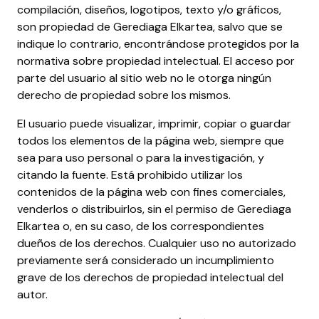
compilación, diseños, logotipos, texto y/o gráficos,
son propiedad de Gerediaga Elkartea, salvo que se
indique lo contrario, encontrándose protegidos por la
normativa sobre propiedad intelectual. El acceso por
parte del usuario al sitio web no le otorga ningún
derecho de propiedad sobre los mismos.
El usuario puede visualizar, imprimir, copiar o guardar
todos los elementos de la página web, siempre que
sea para uso personal o para la investigación, y
citando la fuente. Está prohibido utilizar los
contenidos de la página web con fines comerciales,
venderlos o distribuirlos, sin el permiso de Gerediaga
Elkartea o, en su caso, de los correspondientes
dueños de los derechos. Cualquier uso no autorizado
previamente será considerado un incumplimiento
grave de los derechos de propiedad intelectual del
autor.