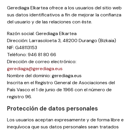
Gerediaga Elkartea ofrece a los usuarios del sitio web
sus datos identificativos a fin de mejorar la confianza
del usuario y de las relaciones con éste.
Razón social: Gerediaga Elkartea
Dirección: Larrasoloeta 3, 48200 Durango (Bizkaia)
NIF: G48113153
Teléfono: 946 81 80 66
Dirección de correo electrónico:
gerediaga@gerediaga.eus
Nombre del dominio: gerediaga.eus
Inscrita en el Registro General de Asociaciones del
País Vasco el 1 de junio de 1966 con el número de
registro 96.
Protección de datos personales
Los usuarios aceptan expresamente y de forma libre e
inequívoca que sus datos personales sean tratados