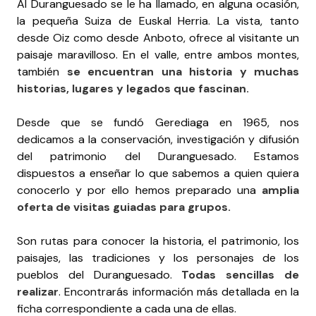
Al Duranguesado se le ha llamado, en alguna ocasión,
la pequeña Suiza de Euskal Herria. La vista, tanto
desde Oiz como desde Anboto, ofrece al visitante un
paisaje maravilloso. En el valle, entre ambos montes,
también
se encuentran una historia y muchas
historias, lugares y legados que fascinan.
Desde que se fundó Gerediaga en 1965, nos
dedicamos a la conservación, investigación y difusión
del patrimonio del Duranguesado. Estamos
dispuestos a enseñar lo que sabemos a quien quiera
conocerlo y por ello hemos preparado una
amplia
oferta de visitas guiadas para grupos.
Son rutas para conocer la historia, el patrimonio, los
paisajes, las tradiciones y los personajes de los
pueblos del Duranguesado.
Todas sencillas de
realizar
. Encontrarás información más detallada en la
ficha correspondiente a cada una de ellas.