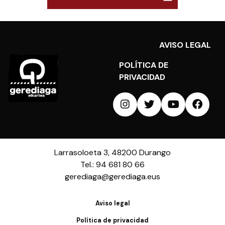
AVISO LEGAL
POLÍTICA DE
PRIVACIDAD
Larrasoloeta 3, 48200 Durango
Tel.: 94 681 80 66
gerediaga@gerediaga.eus
Aviso legal
Política de privacidad