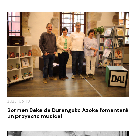
2026-05-19
Sormen Beka de Durangoko Azoka fomentará
un proyecto musical