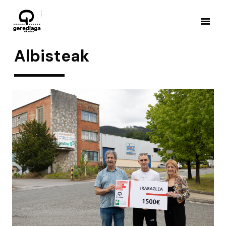
Noticias
Albisteak