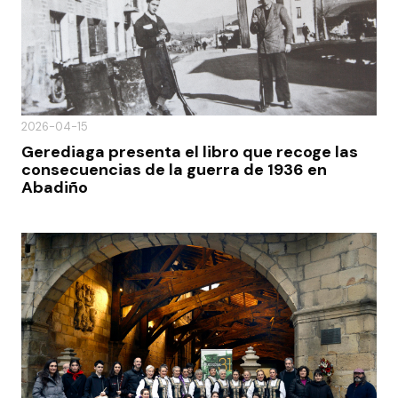
2026-04-15
Gerediaga presenta el libro que recoge las
consecuencias de la guerra de 1936 en
Abadiño