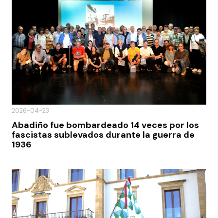
2026-04-23
Abadiño fue bombardeado 14 veces por los
fascistas sublevados durante la guerra de
1936