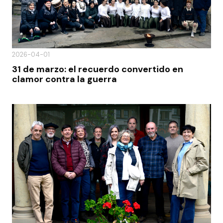
2026-04-01
31 de marzo: el recuerdo convertido en
clamor contra la guerra