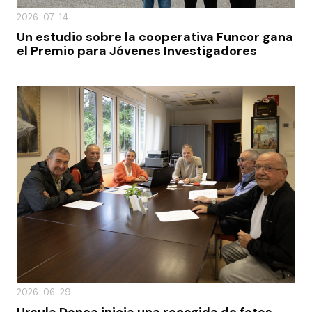
2026-07-14
Un estudio sobre la cooperativa Funcor gana
el Premio para Jóvenes Investigadores
2026-06-29