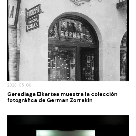
2026-05-06
Gerediaga Elkartea muestra la colección
fotográfica de German Zorrakin