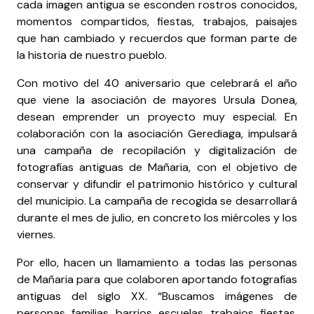
cada imagen antigua se esconden rostros conocidos,
momentos compartidos, fiestas, trabajos, paisajes
que han cambiado y recuerdos que forman parte de
la historia de nuestro pueblo.
Con motivo del 40 aniversario que celebrará el año
que viene la asociación de mayores Ursula Donea,
desean emprender un proyecto muy especial. En
colaboración con la asociación Gerediaga, impulsará
una campaña de recopilación y digitalización de
fotografías antiguas de Mañaria, con el objetivo de
conservar y difundir el patrimonio histórico y cultural
del municipio. La campaña de recogida se desarrollará
durante el mes de julio, en concreto los miércoles y los
viernes.
Por ello, hacen un llamamiento a todas las personas
de Mañaria para que colaboren aportando fotografías
antiguas del siglo XX. “Buscamos imágenes de
personas, familias, barrios, escuelas, trabajos, fiestas,