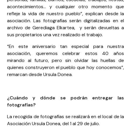
acontecimientos... y cualquier otro momento que
refleje la vida de nuestro pueblo”, explican desde la
asociación. Las fotografías serán digitalizadas en el
archivo de Gerediaga Elkartea, y serán devueltas a
sus propietarios una vez realizado el trabajo.
“En este aniversario tan especial para nuestra
asociación, queremos celebrar estos 40 años
mirando al futuro, pero sin olvidar las huellas de
quienes construyeron el pueblo que hoy conocemos”,
remarcan desde Ursula Donea.
¿Cuándo y dónde se podrán entregar las
fotografías?
La recogida de fotografías se realizará en el local de la
Asociación Ursula Donea, del 1 al 29 de julio.