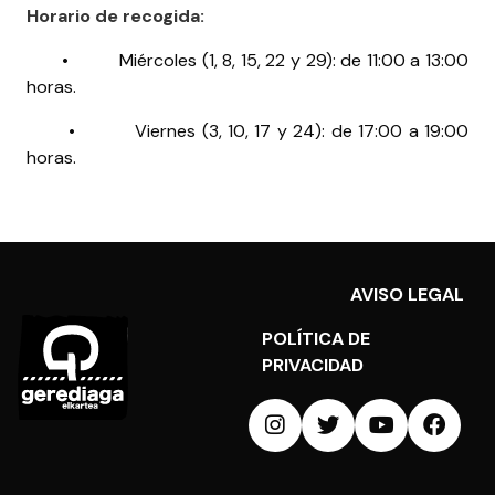
Horario de recogida:
• Miércoles (1, 8, 15, 22 y 29): de 11:00 a 13:00
horas.
• Viernes (3, 10, 17 y 24): de 17:00 a 19:00
horas.
AVISO LEGAL
POLÍTICA DE
PRIVACIDAD