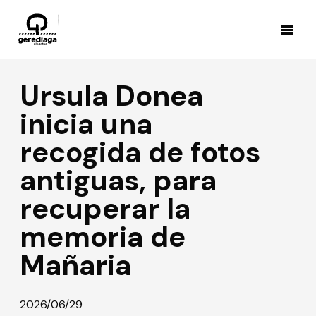
Ursula Donea
inicia una
recogida de fotos
antiguas, para
recuperar la
memoria de
Mañaria
2026/06/29