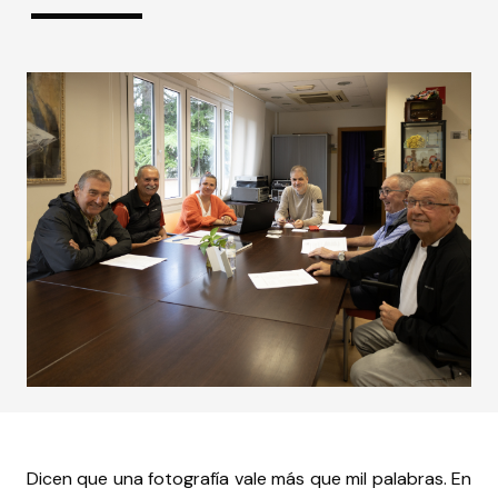
Dicen que una fotografía vale más que mil palabras. En