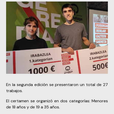
En la segunda edición se presentaron un total de 27
trabajos.
El certamen se organizó en dos categorías: Menores
de 18 años y de 19 a 35 años.