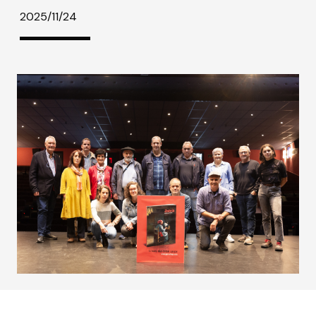
2025/11/24