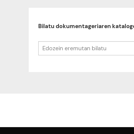
Bilatu dokumentageriaren katalog